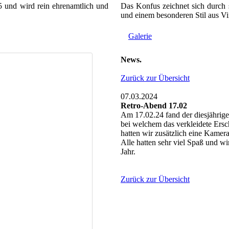
5 und wird rein ehrenamtlich und
Das Konfus zeichnet sich durch 
und einem besonderen Stil aus Vi
Galerie
News.
Zurück zur Übersicht
07.03.2024
Retro-Abend 17.02
Am 17.02.24 fand der diesjährig
bei welchem das verkleidete Ersc
hatten wir zusätzlich eine Kamera
Alle hatten sehr viel Spaß und w
Jahr.
Zurück zur Übersicht