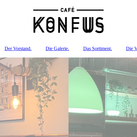
Der Vorstand.
Die Galerie.
Das Sortiment.
Die V