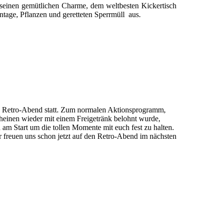
seinen gemütlichen Charme, dem weltbesten Kickertisch
ntage, Pflanzen und geretteten Sperrmüll aus.
e Retro-Abend statt. Zum normalen Aktionsprogramm,
heinen wieder mit einem Freigetränk belohnt wurde,
 am Start um die tollen Momente mit euch fest zu halten.
ir freuen uns schon jetzt auf den Retro-Abend im nächsten