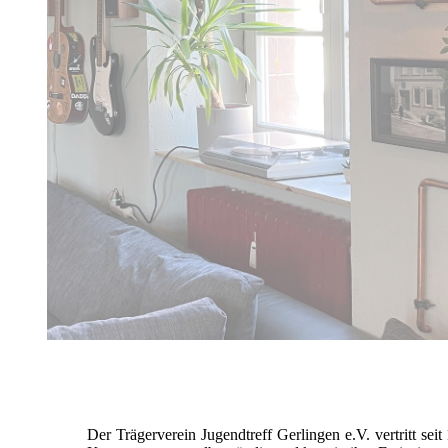
Der Trägerverein Jugendtreff Gerlingen e.V. vertritt se