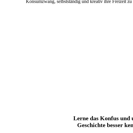
Konsumzwang, selbstständig und kreativ ihre Freizeit zu 
Lerne das Konfus und 
Geschichte besser ke