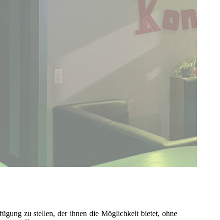
ügung zu stellen, der ihnen die Möglichkeit bietet, ohne