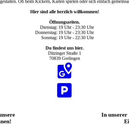
gestalten. Ob beim Kickern, Karten spielen oder sich einfach gemeinsa
Hier sind alle herzlich willko
mmen!
Öffnungszeiten.
Dienstag: 19 Uhr - 23:30 Uhr
Donnerstag: 19 Uhr - 23:30 Uhr
Sonntag: 19 Uhr - 22:30 Uhr
Du findest uns hier.
Ditzinger Straße 1
70839 Gerlingen
unsere
In unserer
nnen!
E