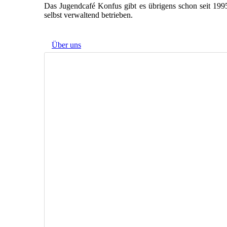
Das Jugendcafé Konfus gibt es übrigens schon seit 199
selbst verwaltend betrieben.
Über uns