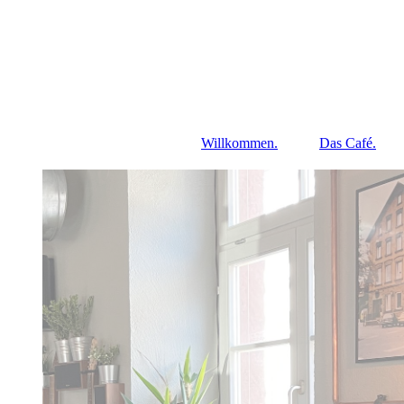
Willkommen.
Das Café.