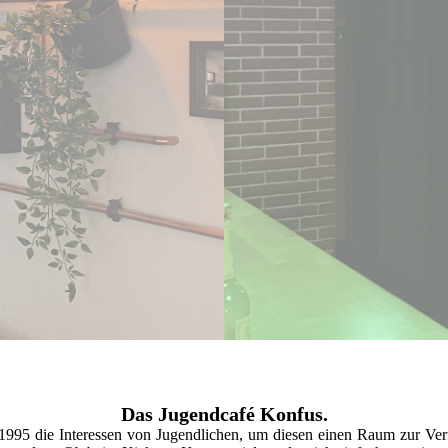
Das Jugendcafé Konfus.
it 1995 die Interessen von Jugendlichen, um diesen einen Raum zur Verf