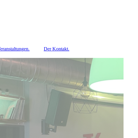
eranstaltungen.
Der Kontakt.