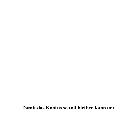
Damit das Konfus so toll bleiben kann un