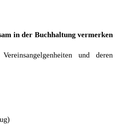
rksam in der Buchhaltung vermerken
Vereinsangelgenheiten und deren
ug)