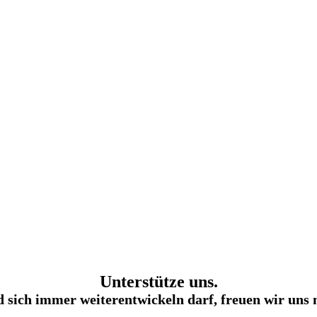
Unterstütze uns.
d sich immer weiterentwickeln darf, freuen wir uns