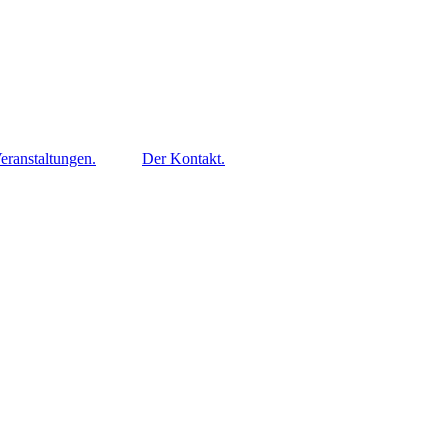
eranstaltungen.
Der Kontakt.