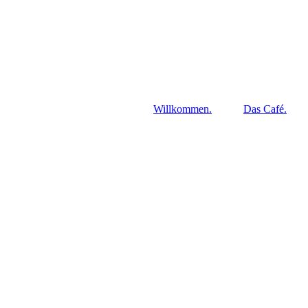
Willkommen.
Das Café.