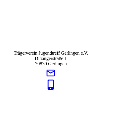
Trägerverein Jugendtreff Gerlingen e.V.
Ditzingerstraße 1
70839 Gerlingen