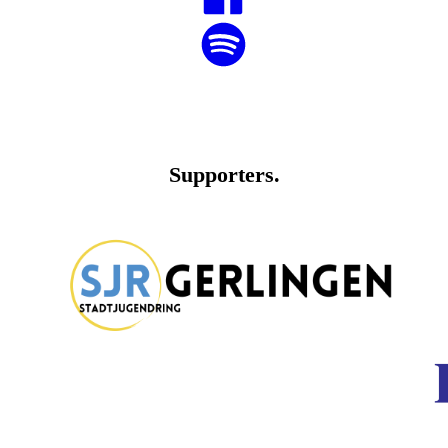
Supporters.