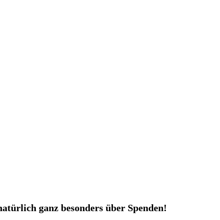
 natürlich ganz besonders über Spenden!