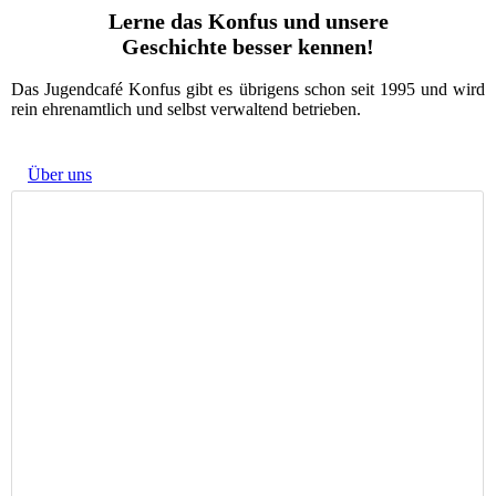
Lerne das Konfus und unsere
Geschichte besser kennen!
Das Jugendcafé Konfus gibt es übrigens schon seit 1995 und wird
rein ehrenamtlich und selbst verwaltend betrieben.
Über uns