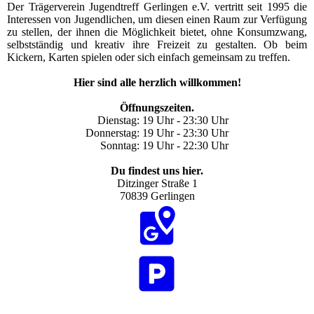
Der Trägerverein Jugendtreff Gerlingen e.V. vertritt seit 1995 die
Interessen von Jugendlichen, um diesen einen Raum zur Verfügung
zu stellen, der ihnen die Möglichkeit bietet, ohne Konsumzwang,
selbstständig und kreativ ihre Freizeit zu gestalten. Ob beim
Kickern, Karten spielen oder sich einfach gemeinsam zu treffen.
Hier sind alle herzlich willko
mmen!
Öffnungszeiten.
Dienstag: 19 Uhr - 23:30 Uhr
Donnerstag: 19 Uhr - 23:30 Uhr
Sonntag: 19 Uhr - 22:30 Uhr
Du findest uns hier.
Ditzinger Straße 1
70839 Gerlingen