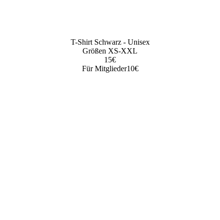
T-Shirt Schwarz - Unisex
Größen XS-XXL
15€
Für Mitglieder10€