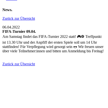
News.
Zurück zur Übersicht
06.04.2022
FIFA-Turnier 09.04.
Am Samstag findet das FIFA-Turnier 2022 statt! 🎮⚽️ Treffpunkt
ist 13.30 Uhr und der Anpfiff der ersten Spiele soll um 14 Uhr
stattfinden! Für Verpflegung wird gesorgt sein 🌭 Wir freuen unser
über viele Teilnehmer:innen und bitten um Anmeldung bis Freitag!
Zurück zur Übersicht