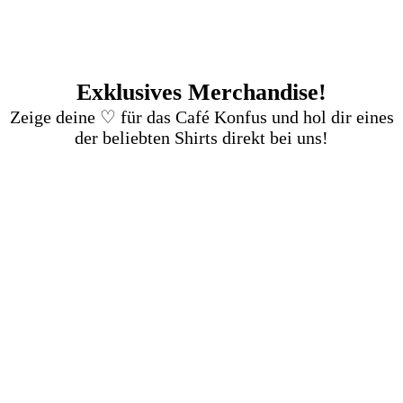
Exklusives Merchandise!
Zeige deine ♡ für das Café Konfus und hol dir eines
der beliebten Shirts direkt bei uns!