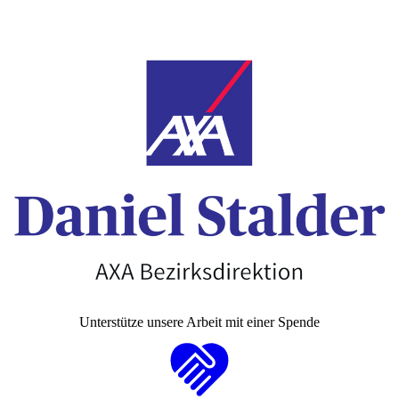
Unterstütze unsere Arbeit mit einer Spende