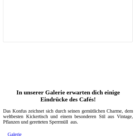
In unserer Galerie erwarten dich einige
Eindrücke des Cafés!
Das Konfus zeichnet sich durch seinen gemütlichen Charme, dem
weltbesten Kickertisch und einem besonderen Stil aus Vintage,
Pflanzen und geretteten Sperrmüll aus.
Galerie