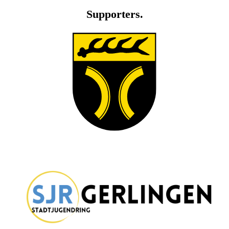
Supporters.