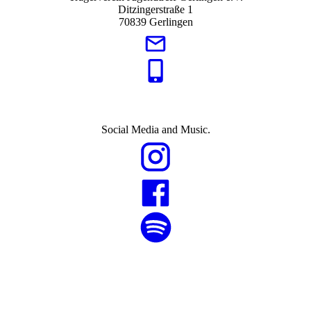
Ditzingerstraße 1
70839 Gerlingen
Social Media and Music.