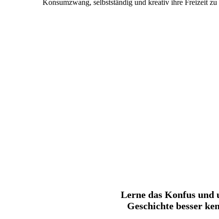
Konsumzwang, selbstständig und kreativ ihre Freizeit zu 
Lerne das Konfus und 
Geschichte besser ke