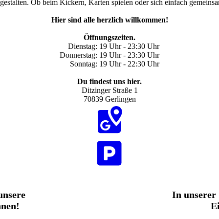
gestalten. Ob beim Kickern, Karten spielen oder sich einfach gemeinsa
Hier sind alle herzlich willko
mmen!
Öffnungszeiten.
Dienstag: 19 Uhr - 23:30 Uhr
Donnerstag: 19 Uhr - 23:30 Uhr
Sonntag: 19 Uhr - 22:30 Uhr
Du findest uns hier.
Ditzinger Straße 1
70839 Gerlingen
unsere
In unserer
nnen!
E