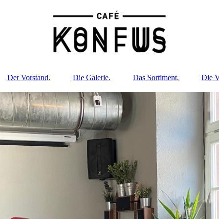
Der Vorstand.
Die Galerie.
Das Sortiment.
Die V