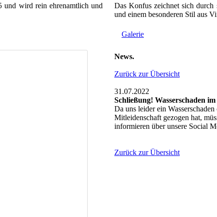
5 und wird rein ehrenamtlich und
Das Konfus zeichnet sich durch 
und einem besonderen Stil aus Vi
Galerie
News.
Zurück zur Übersicht
31.07.2022
Schließung! Wasserschaden im
Da uns leider ein Wasserschaden 
Mitleidenschaft gezogen hat, müss
informieren über unsere Social 
Zurück zur Übersicht