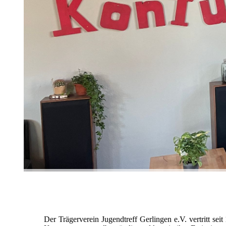
Der Trägerverein Jugendtreff Gerlingen e.V. vertritt se