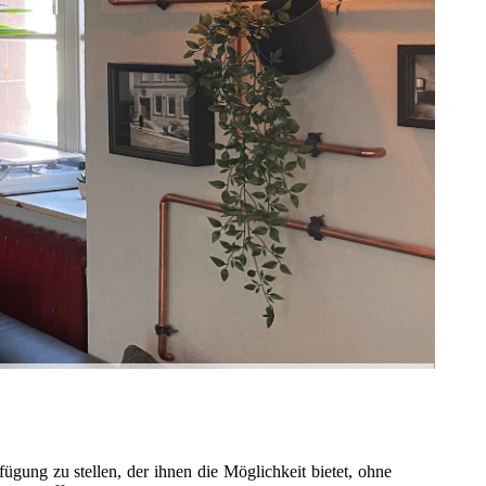
ügung zu stellen, der ihnen die Möglichkeit bietet, ohne