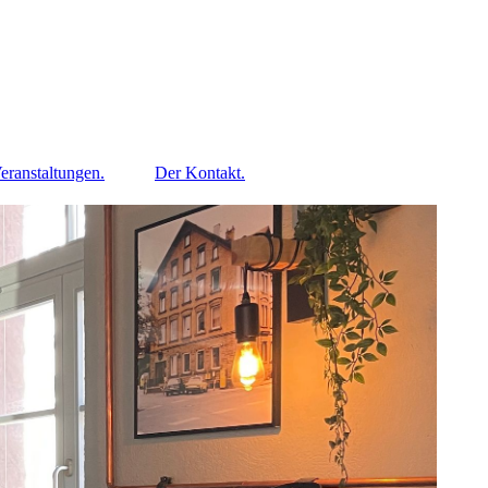
eranstaltungen.
Der Kontakt.