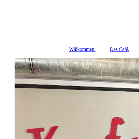
Willkommen.
Das Café.