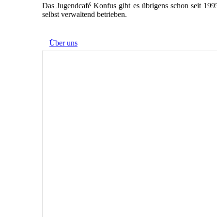
Das Jugendcafé Konfus gibt es übrigens schon seit 199
selbst verwaltend betrieben.
Über uns